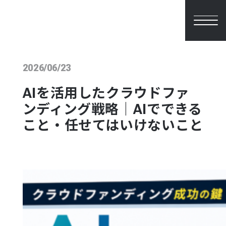
2026/06/23
AIを活用したクラウドファ
ンディング戦略｜AIでできる
こと・任せてはいけないこと