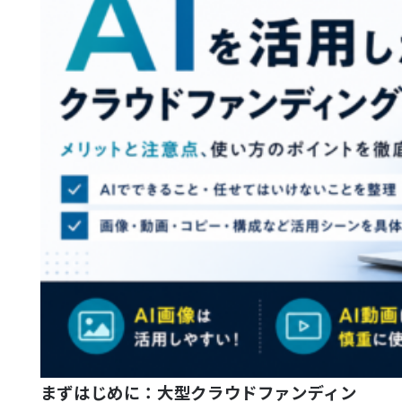
まずはじめに：大型クラウドファンディン