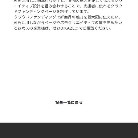
AIを活用した効率的な制作と、実物の魅力を正しく伝えるクリ
エイティブ設計を組み合わせることで、支援者に伝わるクラウ
ドファンディングページを制作しています。
クラウドファンディングで新商品の魅力を最大限に伝えたい、
AIも活用しながらページや広告クリエイティブの質を高めたい
とお考えの企業様は、ぜひOIKAZEまでご相談ください。
記事一覧に戻る