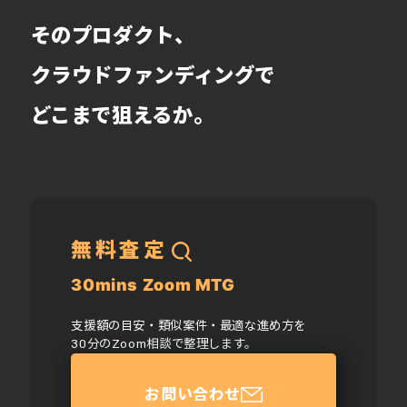
そのプロダクト、
クラウドファンディングで
どこまで狙えるか。
無料査定
30mins Zoom MTG
支援額の目安・類似案件・最適な進め方を
30分のZoom相談で整理します。
お問い合わせ