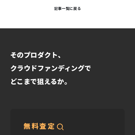
記事一覧に戻る
そのプロダクト、
クラウドファンディングで
どこまで狙えるか。
無料査定