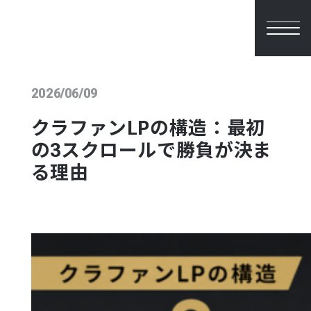
2026/06/09
クラファンLPの構造：最初
の3スクロールで勝負が決ま
る理由