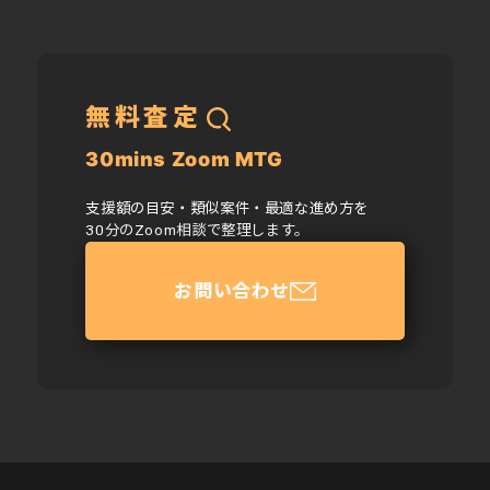
無料査定
30mins Zoom MTG
支援額の目安・類似案件・最適な進め方を
30分のZoom相談で整理します。
お問い合わせ