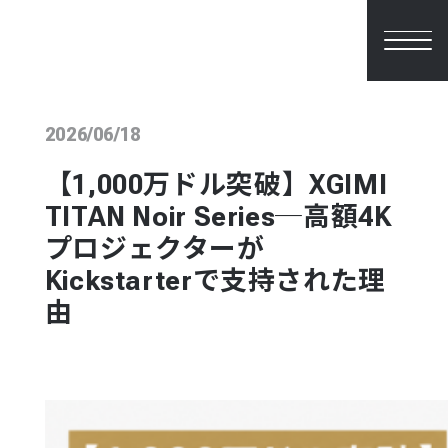
2026/06/18
【1,000万ドル突破】XGIMI
TITAN Noir Series─高額4K
プロジェクターが
Kickstarterで支持された理
由