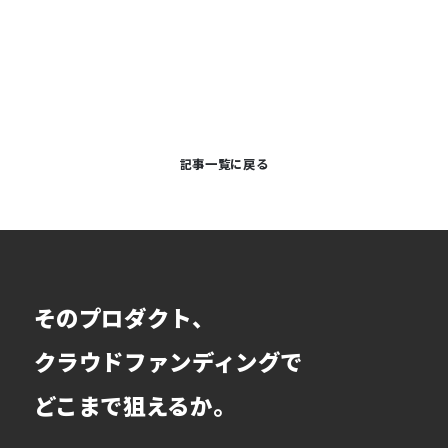
記事一覧に戻る
そのプロダクト、
クラウドファンディングで
どこまで狙えるか。