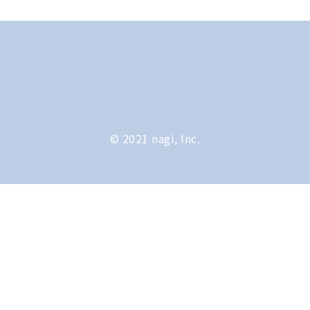
© 2021 nagi, Inc.