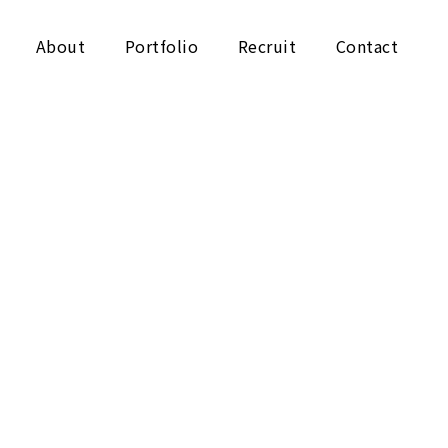
About
Portfolio
Recruit
Contact