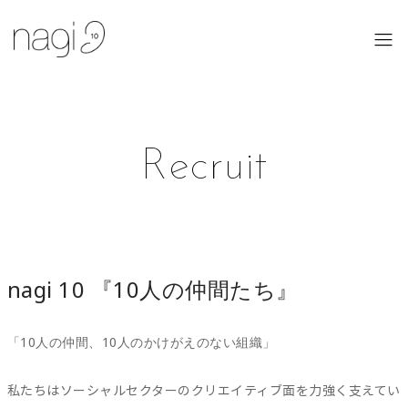
Recruit
nagi 10 『10人の仲間たち』
「10人の仲間、10人のかけがえのない組織」
私たちはソーシャルセクターのクリエイティブ面を力強く支えてい