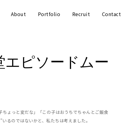
About
Portfolio
Recruit
Contact
堂エピソードムー
子ちょっと変だな」「この子はおうちでちゃんとご飯食
て”いるのではないかと、私たちは考えました。