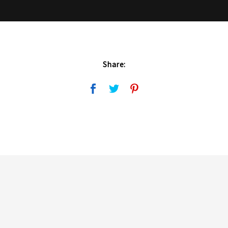
Share: