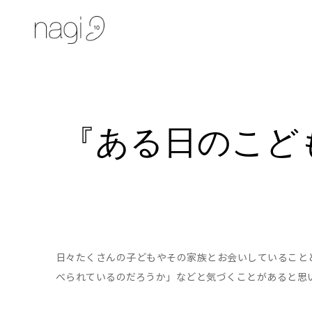
『ある日のこど
日々たくさんの子どもやその家族とお会いしていること
べられているのだろうか」などと気づくことがあると思い