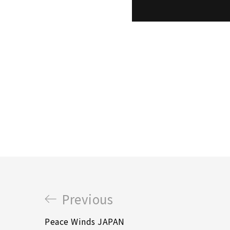
Previous
Peace Winds JAPAN