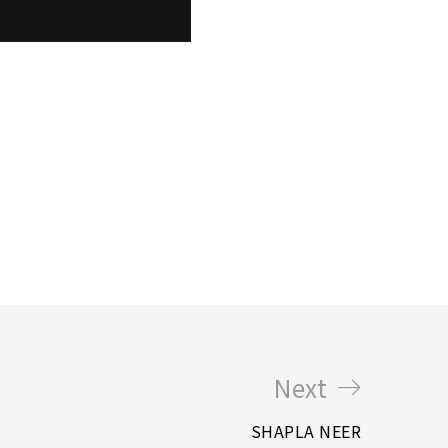
Next
SHAPLA NEER