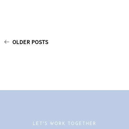
OLDER POSTS
LET'S WORK TOGETHER